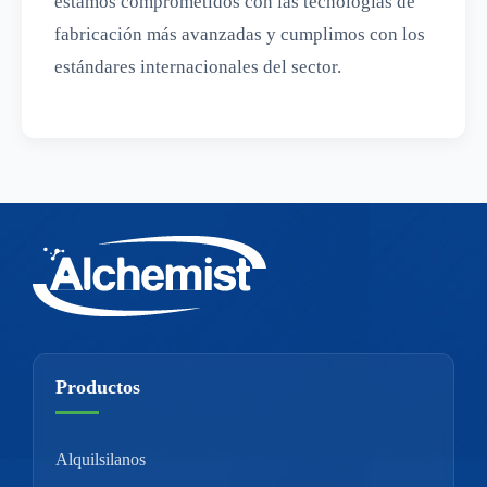
estamos comprometidos con las tecnologías de
fabricación más avanzadas y cumplimos con los
estándares internacionales del sector.
Productos
Alquilsilanos