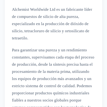
Alchemist Worldwide Ltd es un fabricante líder
de compuestos de silicio de alta pureza,
especializado en la producción de dióxido de
silicio, tetracloruro de silicio y ortosilicato de
tetraetilo.
Para garantizar una pureza y un rendimiento
constantes, supervisamos cada etapa del proceso
de producción, desde la síntesis precisa hasta el
procesamiento de la materia prima, utilizando
los equipos de producción más avanzados y un
estricto sistema de control de calidad. Podemos
proporcionar productos químicos industriales
fiables a nuestros socios globales porque