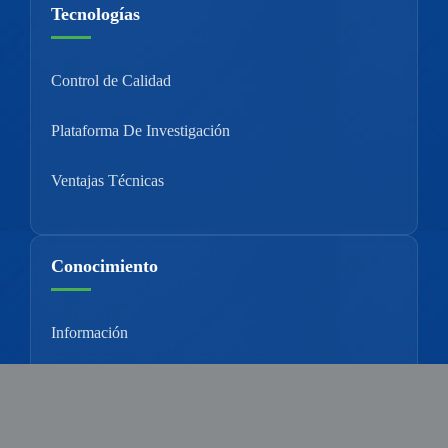
Tecnologías
Control de Calidad
Plataforma De Investigación
Ventajas Técnicas
Conocimiento
Información
Suplemento