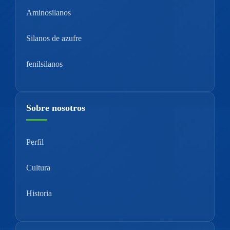
Aminosilanos
Silanos de azufre
fenilsilanos
Sobre nosotros
Perfil
Cultura
Historia