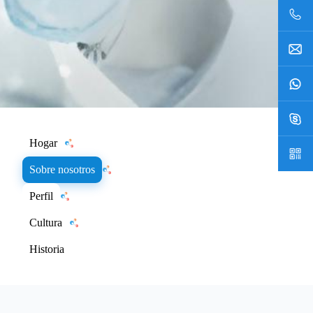
Hogar
Sobre nosotros
Perfil
Cultura
Historia