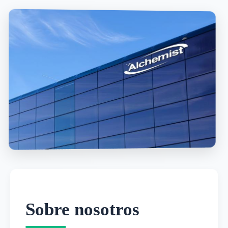
Sobre nosotros