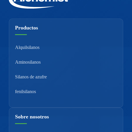
Productos
Alquilsilanos
Aminosilanos
Silanos de azufre
fenilsilanos
Sobre nosotros