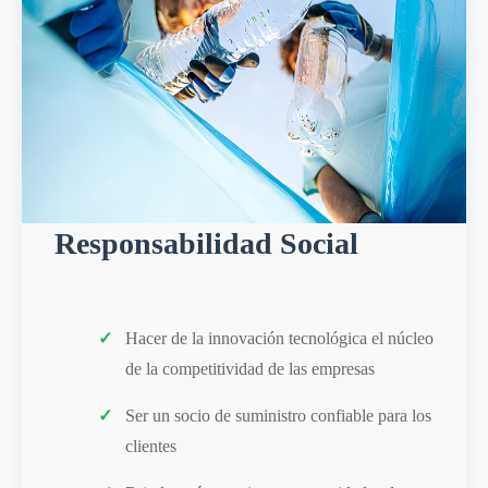
Responsabilidad Social
Hacer de la innovación tecnológica el núcleo
de la competitividad de las empresas
Ser un socio de suministro confiable para los
clientes