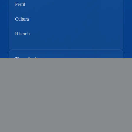
Perfil
Cultura
Historia
Tecnologías
Control de Calidad
Plataforma De Investigación
Ventajas Técnicas