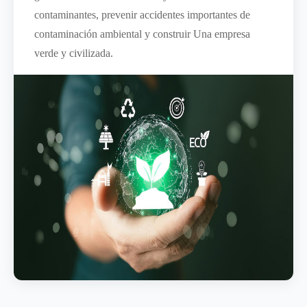
contaminantes, prevenir accidentes importantes de
contaminación ambiental y construir Una empresa
verde y civilizada.