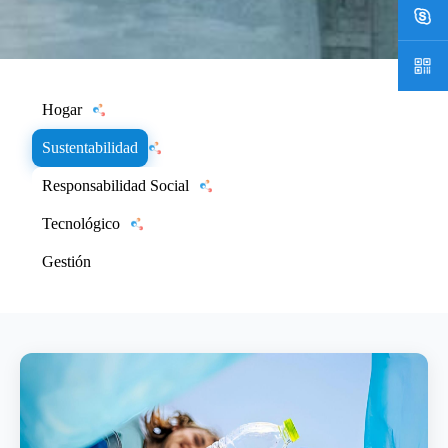
Hogar
Sustentabilidad
Responsabilidad Social
Tecnológico
Gestión