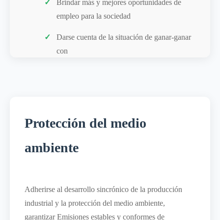
Brindar más y mejores oportunidades de
empleo para la sociedad
Darse cuenta de la situación de ganar-ganar
con
Protección del medio
ambiente
Adherirse al desarrollo sincrónico de la producción
industrial y la protección del medio ambiente,
garantizar Emisiones estables y conformes de