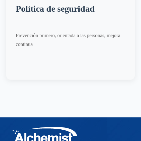
Política de seguridad
Prevención primero, orientada a las personas, mejora
continua