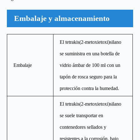
Embalaje y almacenamiento
El tetrakis(2-metoxietoxi)silano
se suministra en una botella de
Embalaje
vidrio ámbar de 100 ml con un
tapón de rosca seguro para la
protección contra la humedad.
El tetrakis(2-metoxietoxi)silano
se suele transportar en
contenedores sellados y
resistentes a la corrosión, bajo