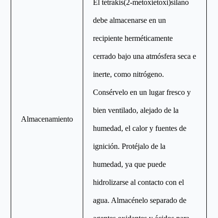
El tetrakis(2-metoxietoxi)silano
debe almacenarse en un
recipiente herméticamente
cerrado bajo una atmósfera seca e
inerte, como nitrógeno.
Consérvelo en un lugar fresco y
bien ventilado, alejado de la
Almacenamiento
humedad, el calor y fuentes de
ignición. Protéjalo de la
humedad, ya que puede
hidrolizarse al contacto con el
agua. Almacénelo separado de