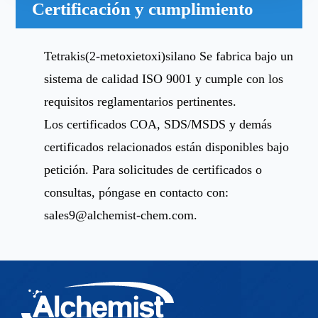
Certificación y cumplimiento
Tetrakis(2-metoxietoxi)silano Se fabrica bajo un
sistema de calidad ISO 9001 y cumple con los
requisitos reglamentarios pertinentes.
Los certificados COA, SDS/MSDS y demás
certificados relacionados están disponibles bajo
petición. Para solicitudes de certificados o
consultas, póngase en contacto con:
sales9@alchemist-chem.com
.