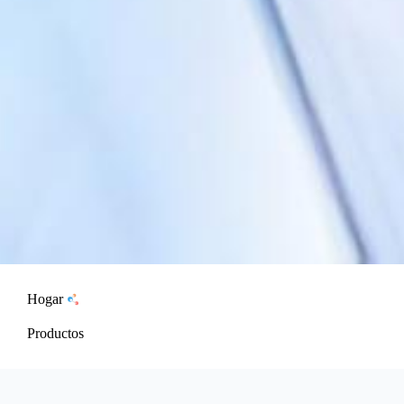
Hogar
Productos