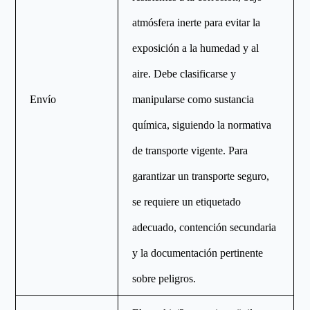
atmósfera inerte para evitar la
exposición a la humedad y al
aire. Debe clasificarse y
Envío
manipularse como sustancia
química, siguiendo la normativa
de transporte vigente. Para
garantizar un transporte seguro,
se requiere un etiquetado
adecuado, contención secundaria
y la documentación pertinente
sobre peligros.