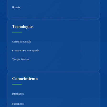
Historia
Tecnologías
Control de Calidad
Plataforma De Investigación
Ventajas Técnicas
Conocimiento
Información
Suplemento