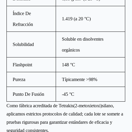
Índice De
1.419 (a 20 °C)
Refracción
Soluble en disolventes
Solubilidad
orgánicos
Flashpoint
148 °C
Pureza
Típicamente >98%
Punto De Fusión
-45 °C
Como fábrica acreditada de Tetrakis(2-metoxietoxi)silano,
aplicamos estrictos protocolos de calidad; cada lote se somete a
pruebas rigurosas para garantizar estándares de eficacia y
seguridad consistentes.