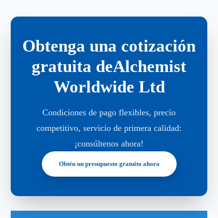
Obtenga una cotización
gratuita deAlchemist
Worldwide Ltd
Condiciones de pago flexibles, precio
competitivo, servicio de primera calidad:
¡consúltenos ahora!
Obtén un presupuesto gratuito ahora