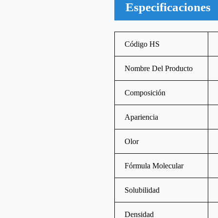
Especificaciones
Código HS
Nombre Del Producto
Composición
Apariencia
Olor
Fórmula Molecular
Solubilidad
Densidad