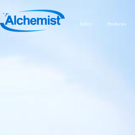
Índice
Productos