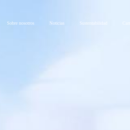
Sobre nosotros
Noticias
Sustentabilidad
Car