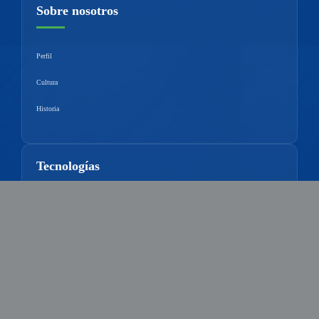
Sobre nosotros
Perfil
Cultura
Historia
Tecnologías
Control de Calidad
Plataforma De Investigación
Ventajas Técnicas