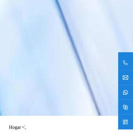
Hogar