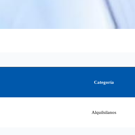
Categoría
Alquilsilanos