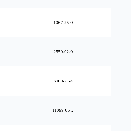
1067-25-0
2550-02-9
3069-21-4
11099-06-2