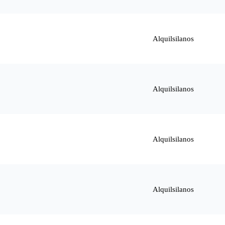
Alquilsilanos
Alquilsilanos
Alquilsilanos
Alquilsilanos