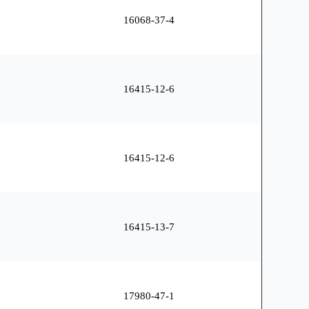
16068-37-4
16415-12-6
16415-12-6
16415-13-7
17980-47-1