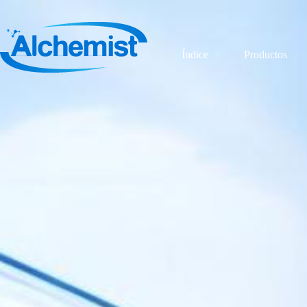
Índice
Productos