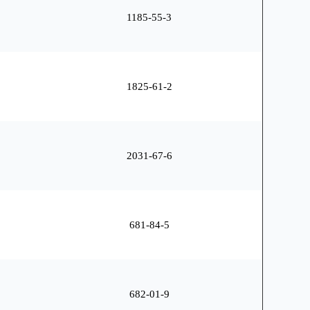
1185-55-3
1825-61-2
2031-67-6
681-84-5
682-01-9