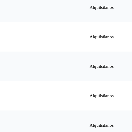
Alquilsilanos
Alquilsilanos
Alquilsilanos
Alquilsilanos
Alquilsilanos