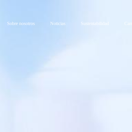
Sobre nosotros
Noticias
Sustentabilidad
Car