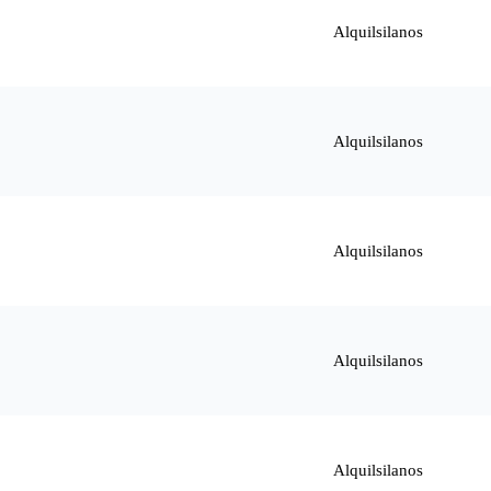
Alquilsilanos
Alquilsilanos
Alquilsilanos
Alquilsilanos
Alquilsilanos